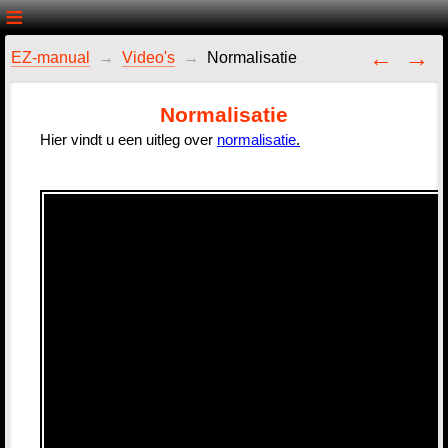
EZ-manual
Video's
Normalisatie
Normalisatie
Hier vindt u een uitleg over
normalisatie
.